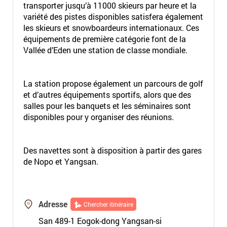
transporter jusqu’à 11000 skieurs par heure et la
variété des pistes disponibles satisfera également
les skieurs et snowboardeurs internationaux. Ces
équipements de première catégorie font de la
Vallée d’Eden une station de classe mondiale.
La station propose également un parcours de golf
et d’autres équipements sportifs, alors que des
salles pour les banquets et les séminaires sont
disponibles pour y organiser des réunions.
Des navettes sont à disposition à partir des gares
de Nopo et Yangsan.
Adresse
Chercher itinéraire
San 489-1 Eogok-dong Yangsan-si