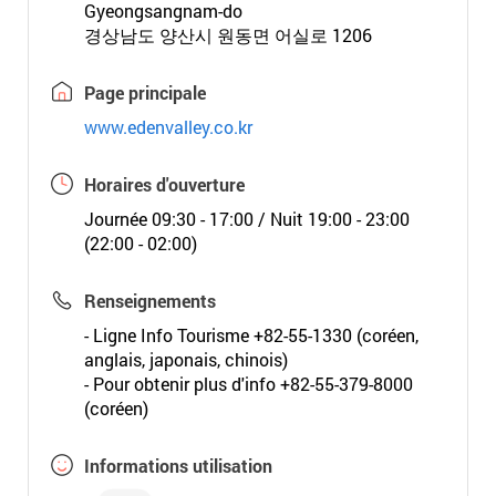
Gyeongsangnam-do
경상남도 양산시 원동면 어실로 1206
Page principale
www.edenvalley.co.kr
Horaires d'ouverture
Journée 09:30 - 17:00 / Nuit 19:00 - 23:00
(22:00 - 02:00)
Renseignements
- Ligne Info Tourisme +82-55-1330 (coréen,
anglais, japonais, chinois)
- Pour obtenir plus d'info +82-55-379-8000
(coréen)
Informations utilisation