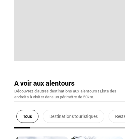
A voir aux alentours
Découvrez d'autres destinations aux alentours ! Liste des
endroits à visiter dans un périmétre de 50km.
Tous
Destinations touristiques
Restaurants