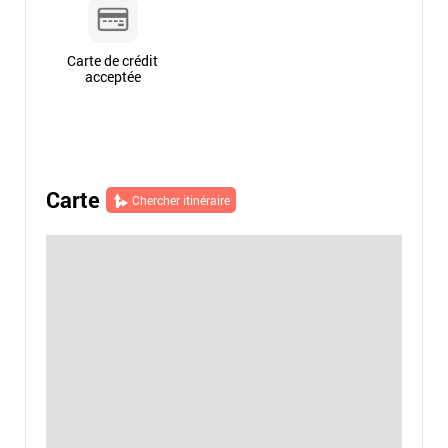
Carte de crédit
acceptée
Carte
Chercher itinéraire