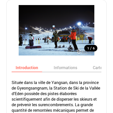
/
1
6
Introduction
Informations
Carte
Située dans la ville de Yangsan, dans la province
de Gyeongsangnam, la Station de Ski de la Vallée
d’Eden possède des pistes élaborées
scientifiquement afin de disperser les skieurs et
de prévenir les surencombrements. La grande
quantité de remontées mécaniques permet de