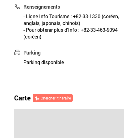
Renseignements
- Ligne Info Tourisme : +82-33-1330 (coréen,
anglais, japonais, chinois)
- Pour obtenir plus d'Info : +82-33-463-5094
(coréen)
Parking
Parking disponible
Carte
Chercher itinéraire