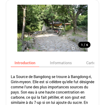
/
1
6
Introduction
Informations
Carte
La Source de Bangdong se trouve à Bangdong-ri,
Girin-myeon. Elle est si célèbre qu’elle fut désignée
comme l’une des plus importances sources du
pays. Son eau à une haute concentration en
carbone, ce qui la fait pétiller, et son gout est
similaire à du 7-up si on lui ajoute du sucre. En