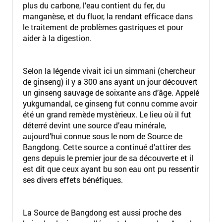
plus du carbone, l’eau contient du fer, du
manganèse, et du fluor, la rendant efficace dans
le traitement de problèmes gastriques et pour
aider à la digestion.
Selon la légende vivait ici un simmani (chercheur
de ginseng) il y a 300 ans ayant un jour découvert
un ginseng sauvage de soixante ans d’âge. Appelé
yukgumandal, ce ginseng fut connu comme avoir
été un grand remède mystèrieux. Le lieu où il fut
déterré devint une source d’eau minérale,
aujourd’hui connue sous le nom de Source de
Bangdong. Cette source a continué d’attirer des
gens depuis le premier jour de sa découverte et il
est dit que ceux ayant bu son eau ont pu ressentir
ses divers effets bénéfiques.
La Source de Bangdong est aussi proche des