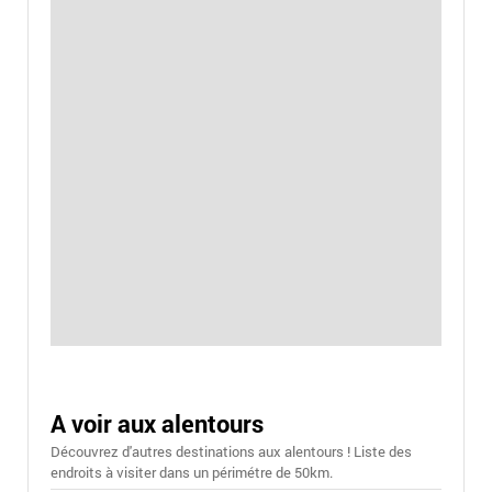
A voir aux alentours
Découvrez d'autres destinations aux alentours ! Liste des
endroits à visiter dans un périmétre de 50km.