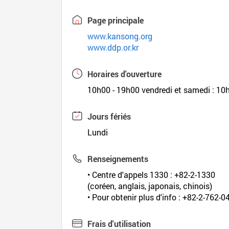
Page principale
www.kansong.org
www.ddp.or.kr
Horaires d'ouverture
10h00 - 19h00 vendredi et samedi : 10
Jours fériés
Lundi
Renseignements
• Centre d'appels 1330 : +82-2-1330
(coréen, anglais, japonais, chinois)
• Pour obtenir plus d'info : +82-2-762-0
Frais d'utilisation