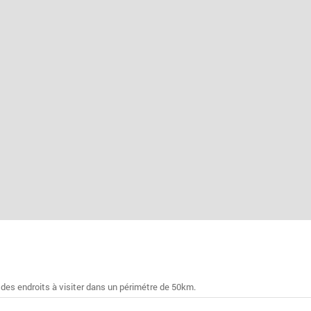
 des endroits à visiter dans un périmétre de 50km.