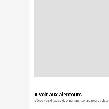
A voir aux alentours
Découvrez d'autres destinations aux alentours ! Liste