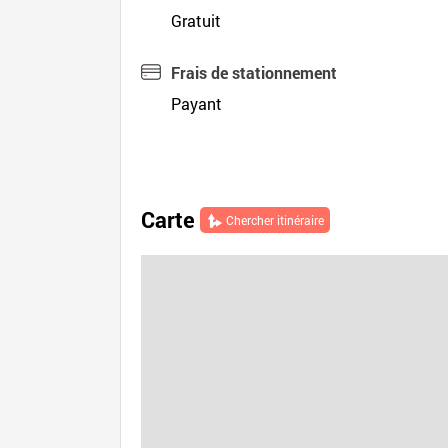
Gratuit
Frais de stationnement
Payant
Carte
Chercher itinéraire