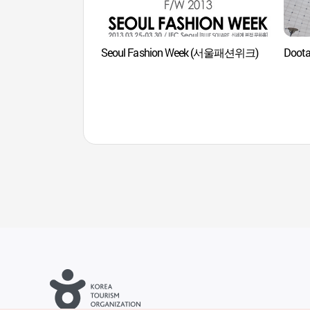
Seoul Fashion Week (서울패션위크)
Doot