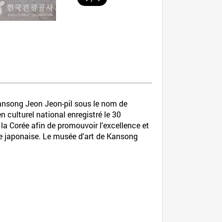
Gansong Jeon Jeon-pil sous le nom de
culturel national enregistré le 30
a Corée afin de promouvoir l'excellence et
ale japonaise. Le musée d'art de Kansong