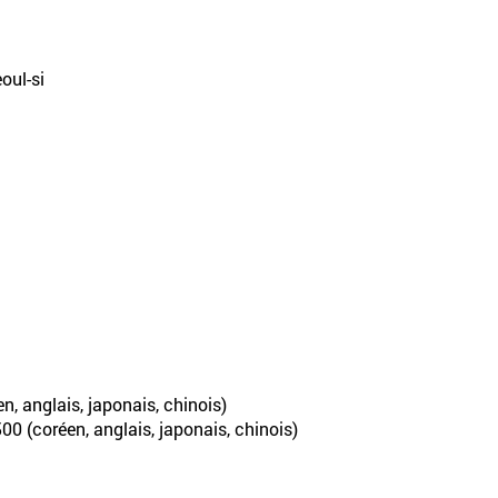
oul-si
n, anglais, japonais, chinois)
00 (coréen, anglais, japonais, chinois)