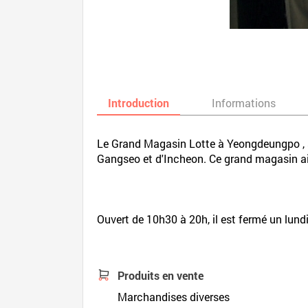
Introduction
Informations
Le Grand Magasin Lotte à Yeongdeungpo , s
Gangseo et d'Incheon. Ce grand magasin a
Ouvert de 10h30 à 20h, il est fermé un lund
Produits en vente
Marchandises diverses