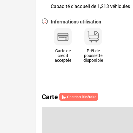
Capacité d'accueil de 1,213 véhicules
Informations utilisation
Carte de
Prêt de
crédit
poussette
acceptée
disponible
Carte
Chercher itinéraire