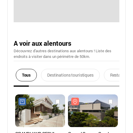
A voir aux alentours
Découvrez d'autres destinations aux alentours ! Liste des
endroits à visiter dans un périmétre de 50km.
Tous
Destinations touristiques
Restaurants