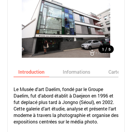
/
1
5
Introduction
Informations
Carte
Le Musée d'art Daelim, fondé par le Groupe
Daelim, fut d’abord établit à Daejeon en 1996 et
fut deplacé plus tard à Jongno (Séoul), en 2002.
Cette galerie d’art étudie, analyse et présente l’art
moderne à travers la photographie et organise des
expositions centrées sur le média photo.