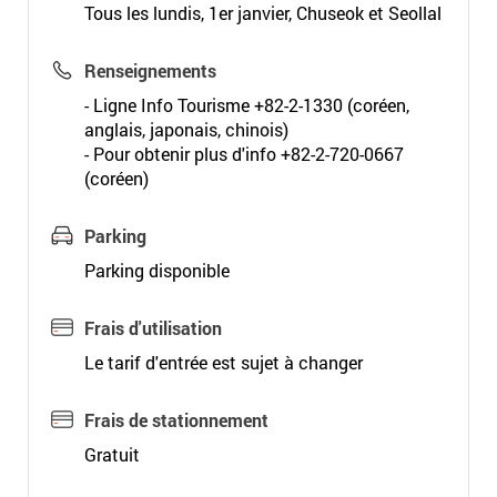
Tous les lundis, 1er janvier, Chuseok et Seollal
Renseignements
- Ligne Info Tourisme +82-2-1330 (coréen,
anglais, japonais, chinois)
- Pour obtenir plus d'info +82-2-720-0667
(coréen)
Parking
Parking disponible
Frais d'utilisation
Le tarif d'entrée est sujet à changer
Frais de stationnement
Gratuit