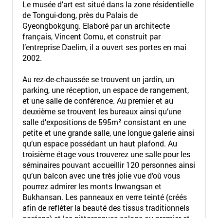
Le musée d'art est situé dans la zone résidentielle
de Tongui-dong, près du Palais de
Gyeongbokgung. Elaboré par un architecte
français, Vincent Cornu, et construit par
l’entreprise Daelim, il a ouvert ses portes en mai
2002.
Au rez-de-chaussée se trouvent un jardin, un
parking, une réception, un espace de rangement,
et une salle de conférence. Au premier et au
deuxième se trouvent les bureaux ainsi qu’une
salle d’expositions de 595m² consistant en une
petite et une grande salle, une longue galerie ainsi
qu’un espace possédant un haut plafond. Au
troisième étage vous trouverez une salle pour les
séminaires pouvant accueillir 120 personnes ainsi
qu’un balcon avec une très jolie vue d’où vous
pourrez admirer les monts Inwangsan et
Bukhansan. Les panneaux en verre teinté (créés
afin de refléter la beauté des tissus traditionnels