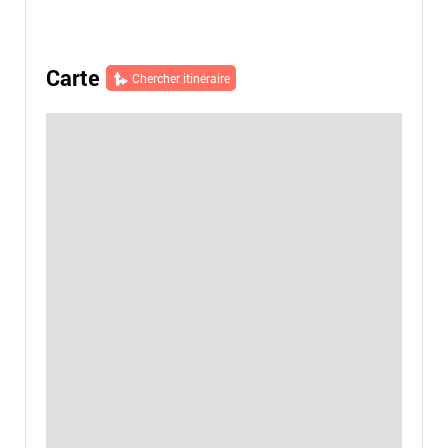
Carte
Chercher itinéraire