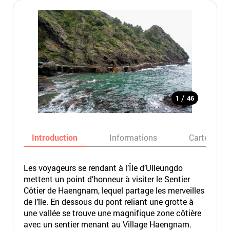
/
1
46
Introduction
Informations
Carte
Les voyageurs se rendant à l’Île d’Ulleungdo
mettent un point d’honneur à visiter le Sentier
Côtier de Haengnam, lequel partage les merveilles
de l’île. En dessous du pont reliant une grotte à
une vallée se trouve une magnifique zone côtière
avec un sentier menant au Village Haengnam.