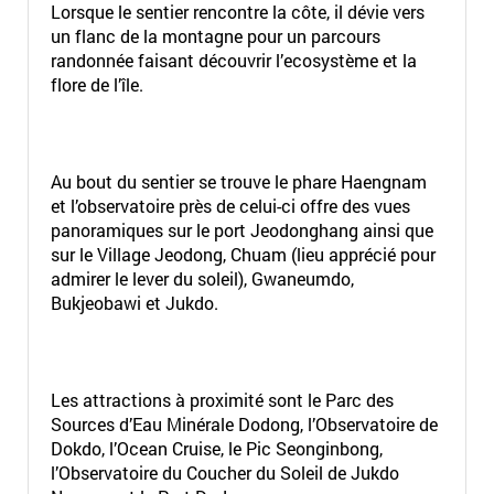
Lorsque le sentier rencontre la côte, il dévie vers
un flanc de la montagne pour un parcours
randonnée faisant découvrir l’ecosystème et la
flore de l’île.
Au bout du sentier se trouve le phare Haengnam
et l’observatoire près de celui-ci offre des vues
panoramiques sur le port Jeodonghang ainsi que
sur le Village Jeodong, Chuam (lieu apprécié pour
admirer le lever du soleil), Gwaneumdo,
Bukjeobawi et Jukdo.
Les attractions à proximité sont le Parc des
Sources d’Eau Minérale Dodong, l’Observatoire de
Dokdo, l’Ocean Cruise, le Pic Seonginbong,
l’Observatoire du Coucher du Soleil de Jukdo