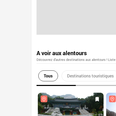
A voir aux alentours
Découvrez d'autres destinations aux alentours ! Liste
Tous
Destinations touristiques