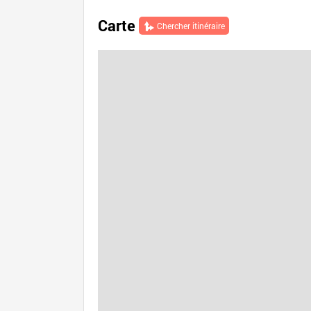
Carte
Chercher itinéraire