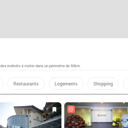
 des endroits à visiter dans un périmétre de 50km.
Restaurants
Logements
Shopping