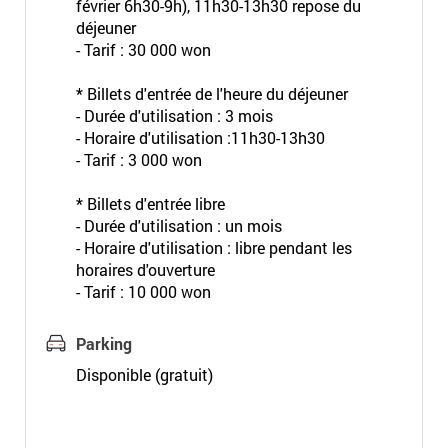
février 6h30-9h), 11h30-13h30 repose du
déjeuner
- Tarif : 30 000 won
* Billets d'entrée de l'heure du déjeuner
- Durée d'utilisation : 3 mois
- Horaire d'utilisation :11h30-13h30
- Tarif : 3 000 won
* Billets d'entrée libre
- Durée d'utilisation : un mois
- Horaire d'utilisation : libre pendant les
horaires d'ouverture
- Tarif : 10 000 won
Parking
Disponible (gratuit)