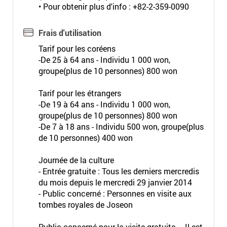
• Pour obtenir plus d'info : +82-2-359-0090
Frais d'utilisation
Tarif pour les coréens
-De 25 à 64 ans - Individu 1 000 won,
groupe(plus de 10 personnes) 800 won
Tarif pour les étrangers
-De 19 à 64 ans - Individu 1 000 won,
groupe(plus de 10 personnes) 800 won
-De 7 à 18 ans - Individu 500 won, groupe(plus
de 10 personnes) 400 won
Journée de la culture
- Entrée gratuite : Tous les derniers mercredis
du mois depuis le mercredi 29 janvier 2014
- Public concerné : Personnes en visite aux
tombes royales de Joseon
Public concerné pour la visite gratuite – Il est