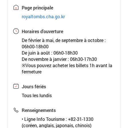
Page principale
royaltombs.cha.go.kr
Horaires d'ouverture
De février à mai, de septembre à octobre :
06h00-18h00
De juin à août : 06h0-18h30
De novembre à janvier : 06h30-17h30
※Vous pouvez acheter les billets 1h avant la
fermeture
Jours fériés
Tous les lundis
Renseignements
• Ligne Info Tourisme : +82-31-1330
(coréen, anglais, japonais, chinois)