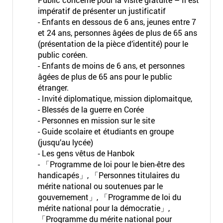
impératif de présenter un justificatif
- Enfants en dessous de 6 ans, jeunes entre 7
et 24 ans, personnes âgées de plus de 65 ans
(présentation de la pièce d’identité) pour le
public coréen.
- Enfants de moins de 6 ans, et personnes
âgées de plus de 65 ans pour le public
étranger.
- Invité diplomatique, mission diplomaitque,
- Blessés de la guerre en Corée
- Personnes en mission sur le site
- Guide scolaire et étudiants en groupe
(jusqu’au lycée)
- Les gens vêtus de Hanbok
- 「Programme de loi pour le bien-être des
handicapés」, 「Personnes titulaires du
mérite national ou soutenues par le
gouvernement」, 「Programme de loi du
mérite national pour la démocratie」,
「Programme du mérite national pour