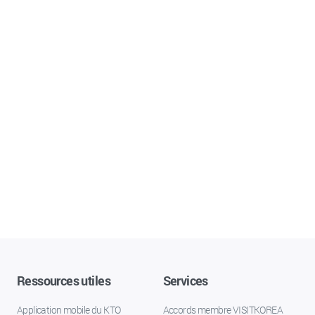
Ressources utiles
Services
Application mobile du KTO
Accords membre VISITKOREA