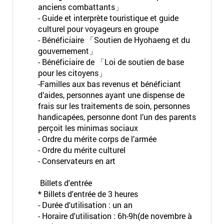
anciens combattants」
- Guide et interprète touristique et guide
culturel pour voyageurs en groupe
- Bénéficiaire 「Soutien de Hyohaeng et du
gouvernement」
- Bénéficiaire de 「Loi de soutien de base
pour les citoyens」
-Familles aux bas revenus et bénéficiant
d’aides, personnes ayant une dispense de
frais sur les traitements de soin, personnes
handicapées, personne dont l’un des parents
perçoit les minimas sociaux
- Ordre du mérite corps de l’armée
- Ordre du mérite culturel
- Conservateurs en art
Billets d'entrée
* Billets d'entrée de 3 heures
- Durée d'utilisation : un an
- Horaire d'utilisation : 6h-9h(de novembre à