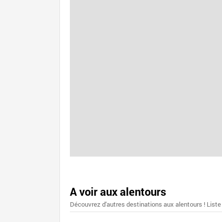
A voir aux alentours
Découvrez d'autres destinations aux alentours ! Liste