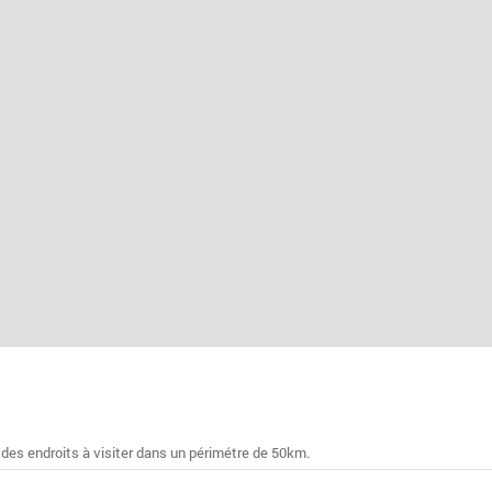
 des endroits à visiter dans un périmétre de 50km.