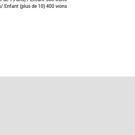
s/ Enfant (plus de 10) 400 wons