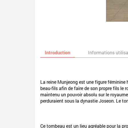
Introduction
Informations utilis
La reine Munjeong est une figure féminine 
beau-fils afin de faire de son propre fils le 
maintenu un pouvoir absolu sur le royaume 
perduraient sous la dynastie Joseon. Le to
Ce tombeau est un lieu agréable pour la pro