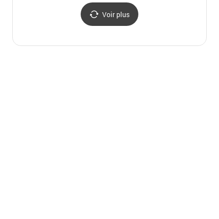
Voir plus