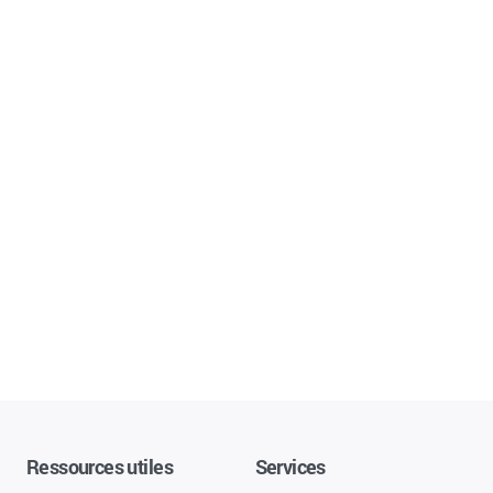
Ressources utiles
Services