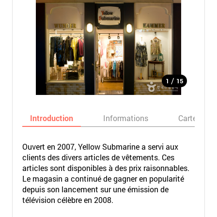
/
1
15
Introduction
Informations
Carte
Ouvert en 2007, Yellow Submarine a servi aux
clients des divers articles de vêtements. Ces
articles sont disponibles à des prix raisonnables.
Le magasin a continué de gagner en popularité
depuis son lancement sur une émission de
télévision célèbre en 2008.