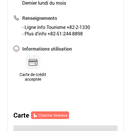
Dernier lundi du mois
Renseignements
- Ligne info Tourisme +82-2-1330
- Plus d'info +82-51-244-8898
Informations utilisation
Carte de crédit
acceptée
Carte
Chercher itinéraire