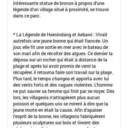
intéressante statue de bronze à propos d’une
légende d’un village situé à proximité, se trouve
dans ce parc.
* La Légende de Haesindang et Aebawi : Vivait
autrefois une jeune bonne qui était fiancée. Un
jour, elle fit une sortie en mer avec le bateau de
son mari afin de récolter des algues. Ce dernier la
déposa sur un rocher qui était à distance de la
plage et après lui avoir promis de venir la
récupérer, il retourna faire son travail sur la plage.
Plus tard, le temps changea et apporta avec lui
des vents forts et des vagues violentes. L’homme
ne put sauver sa femme qui finit par se noyer. Dès
lors, les villageois n’attrapèrent plus aucun
poisson et quelques uns se mirent à dire que la
jeune morte en était la cause. Afin d’apaiser
l’esprit de la bonne, les villageois fabriquèrent
plusieurs sculptures sur bois et tinrent des