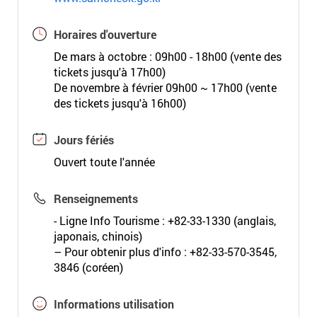
Horaires d'ouverture
De mars à octobre : 09h00 - 18h00 (vente des
tickets jusqu'à 17h00)
De novembre à février 09h00 ~ 17h00 (vente
des tickets jusqu'à 16h00)
Jours fériés
Ouvert toute l'année
Renseignements
- Ligne Info Tourisme : +82-33-1330 (anglais,
japonais, chinois)
– Pour obtenir plus d'info : +82-33-570-3545,
3846 (coréen)
Informations utilisation