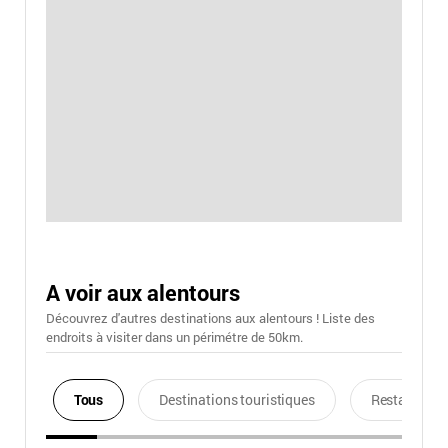
A voir aux alentours
Découvrez d'autres destinations aux alentours ! Liste des
endroits à visiter dans un périmétre de 50km.
Tous
Destinations touristiques
Restaurants