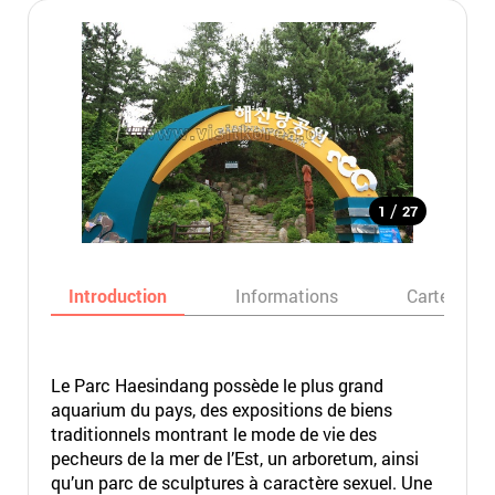
/
1
27
Introduction
Informations
Carte
Le Parc Haesindang possède le plus grand
aquarium du pays, des expositions de biens
traditionnels montrant le mode de vie des
pecheurs de la mer de l’Est, un arboretum, ainsi
qu’un parc de sculptures à caractère sexuel. Une