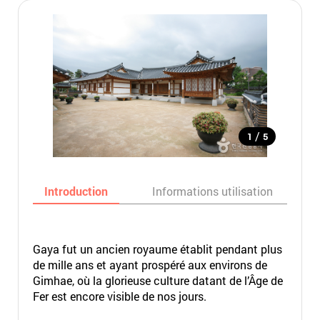
/
1
5
Introduction
Informations utilisation
Gaya fut un ancien royaume établit pendant plus
de mille ans et ayant prospéré aux environs de
Gimhae, où la glorieuse culture datant de l’Âge de
Fer est encore visible de nos jours.