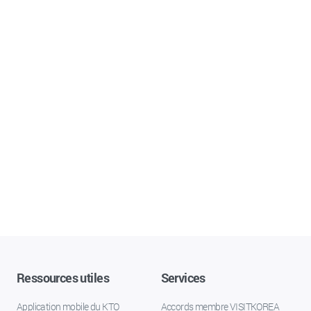
Ressources utiles
Services
Application mobile du KTO
Accords membre VISITKOREA