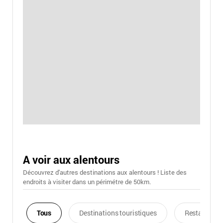
A voir aux alentours
Découvrez d'autres destinations aux alentours ! Liste des
endroits à visiter dans un périmétre de 50km.
Tous
Destinations touristiques
Restaurants