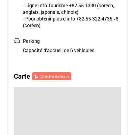
- Ligne Info Tourisme +82-55-1330 (coréen,
anglais, japonais, chinois)
- Pour obtenir plus d'info +82-55-322-4735~8
(coréen)
Parking
Capacité d'accueil de 6 véhicules
Carte
Chercher itinéraire