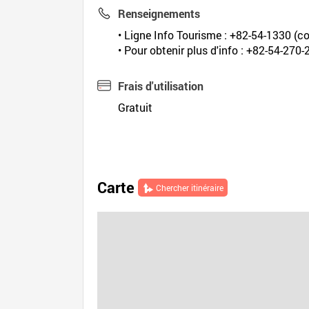
Renseignements
• Ligne Info Tourisme : +82-54-1330 (co
• Pour obtenir plus d'info : +82-54-27
Frais d'utilisation
Gratuit
Carte
Chercher itinéraire