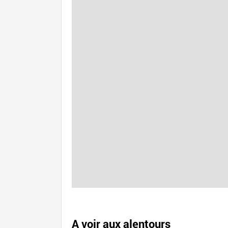
A voir aux alentours