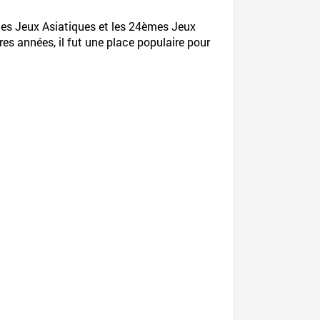
es Jeux Asiatiques et les 24èmes Jeux
res années, il fut une place populaire pour