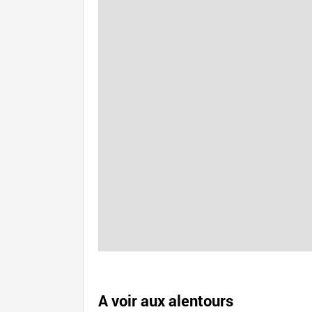
A voir aux alentours