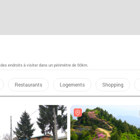
 des endroits à visiter dans un périmétre de 50km.
Restaurants
Logements
Shopping