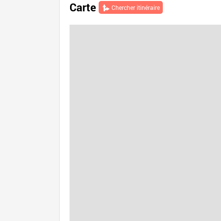
Carte
Chercher itinéraire