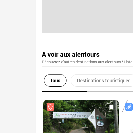
A voir aux alentours
Découvrez d'autres destinations aux alentours ! Liste
Tous
Destinations touristiques