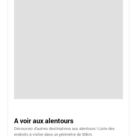
A voir aux alentours
Découvrez d'autres destinations aux alentours ! Liste des
endroits à visiter dans un périmétre de 50km.