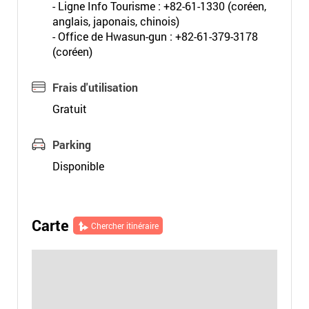
- Ligne Info Tourisme : +82-61-1330 (coréen,
anglais, japonais, chinois)
- Office de Hwasun-gun : +82-61-379-3178
(coréen)
Frais d'utilisation
Gratuit
Parking
Disponible
Carte
Chercher itinéraire