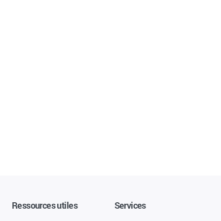
Ressources utiles
Services