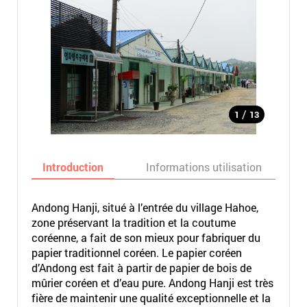
/
1
13
Introduction
Informations utilisation
Andong Hanji, situé à l’entrée du village Hahoe,
zone préservant la tradition et la coutume
coréenne, a fait de son mieux pour fabriquer du
papier traditionnel coréen. Le papier coréen
d’Andong est fait à partir de papier de bois de
mûrier coréen et d’eau pure. Andong Hanji est très
fière de maintenir une qualité exceptionnelle et la