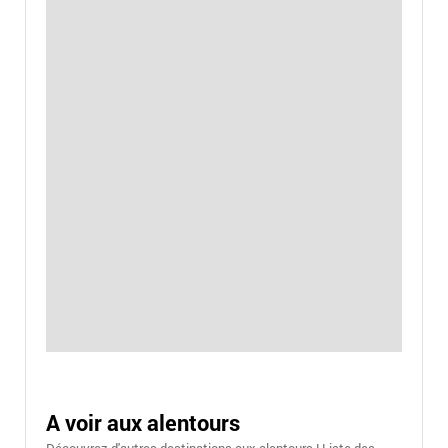
A voir aux alentours