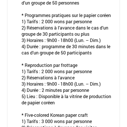
d’un groupe de 50 personnes
* Programmes pratiques sur le papier coréen
1) Tarifs : 2 000 wons par personne
2) Réservations à l’avance dans le cas d’un
groupe de 30 participants ou plus
3) Horaires : 9h00 - 18h00 (Lun. – Dim.)
4) Durée : programme de 30 minutes dans le
cas d’un groupe de 50 participants
* Reproduction par frottage
1) Tarifs : 2 000 wons par personne
2) Réservations à l’avance
3) Horaires : 9h00 - 18h00 (Lun. – Dim.)
4) Durée : 2 minutes par personne
5) Lieu : Disponible à la vitrine de production
de papier coréen
* Five-colored Korean paper craft
1) Tarifs : 3 000 wons par personne