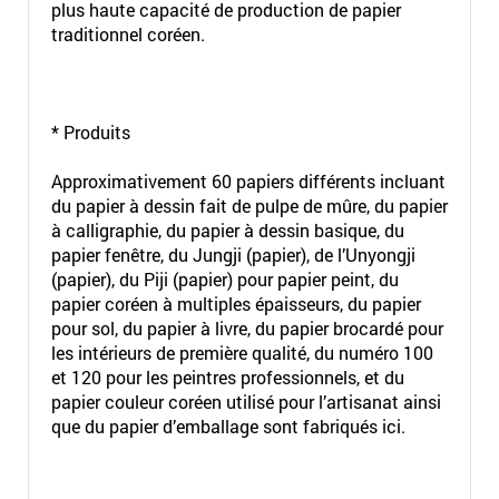
plus haute capacité de production de papier
traditionnel coréen.
* Produits
Approximativement 60 papiers différents incluant
du papier à dessin fait de pulpe de mûre, du papier
à calligraphie, du papier à dessin basique, du
papier fenêtre, du Jungji (papier), de l’Unyongji
(papier), du Piji (papier) pour papier peint, du
papier coréen à multiples épaisseurs, du papier
pour sol, du papier à livre, du papier brocardé pour
les intérieurs de première qualité, du numéro 100
et 120 pour les peintres professionnels, et du
papier couleur coréen utilisé pour l’artisanat ainsi
que du papier d’emballage sont fabriqués ici.