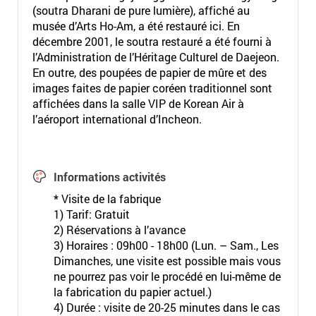
(soutra Dharani de pure lumière), affiché au
musée d’Arts Ho-Am, a été restauré ici. En
décembre 2001, le soutra restauré a été fourni à
l’Administration de l’Héritage Culturel de Daejeon.
En outre, des poupées de papier de mûre et des
images faites de papier coréen traditionnel sont
affichées dans la salle VIP de Korean Air à
l’aéroport international d’Incheon.
Informations activités
* Visite de la fabrique
1) Tarif: Gratuit
2) Réservations à l’avance
3) Horaires : 09h00 - 18h00 (Lun. – Sam., Les
Dimanches, une visite est possible mais vous
ne pourrez pas voir le procédé en lui-même de
la fabrication du papier actuel.)
4) Durée : visite de 20-25 minutes dans le cas