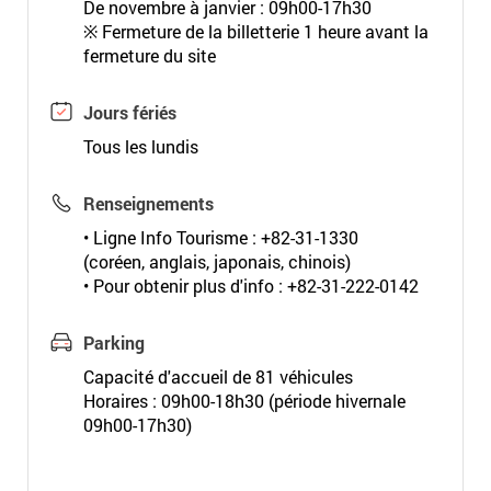
De novembre à janvier : 09h00-17h30
※ Fermeture de la billetterie 1 heure avant la
fermeture du site
Jours fériés
Tous les lundis
Renseignements
• Ligne Info Tourisme : +82-31-1330
(coréen, anglais, japonais, chinois)
• Pour obtenir plus d'info : +82-31-222-0142
Parking
Capacité d'accueil de 81 véhicules
Horaires : 09h00-18h30 (période hivernale
09h00-17h30)