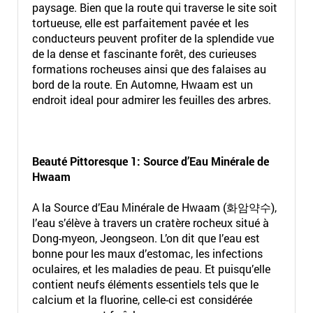
paysage. Bien que la route qui traverse le site soit
tortueuse, elle est parfaitement pavée et les
conducteurs peuvent profiter de la splendide vue
de la dense et fascinante forêt, des curieuses
formations rocheuses ainsi que des falaises au
bord de la route. En Automne, Hwaam est un
endroit ideal pour admirer les feuilles des arbres.
Beauté Pittoresque 1:
Source d’Eau Minérale de
Hwaam
A la Source d’Eau Minérale de Hwaam (화암약수),
l’eau s’élève à travers un cratère rocheux situé à
Dong-myeon, Jeongseon. L’on dit que l’eau est
bonne pour les maux d’estomac, les infections
oculaires, et les maladies de peau. Et puisqu’elle
contient neufs éléments essentiels tels que le
calcium et la fluorine, celle-ci est considérée