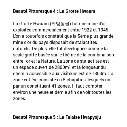
Beauté Pittoresque 4 :
La Grotte Hwaam
La Grotte Hwaam (화암동굴) fut une mine d’or
exploitée commercialement entre 1922 et 1945.
L’on a toutefois constaté que la 5ème plus grande
mine d’or du pays disposait de stalactites
naturels. De plus, elle fut développée comme la
seule grotte basée sur le thème de la combinaison
entre l’or et la Nature. La zone de stalactites est
un espace ouvert de 2800m² et la longueur du
chemin accessible aux visiteurs est de 1803m. La
zone entière consiste en 5 chapitres, lesquels un
par un constituent 41 zones. Il faut compter
environ une heure et demie afin de voir toutes les
zones.
Beauté Pittoresque 5 : La Falaise Hwapyoju