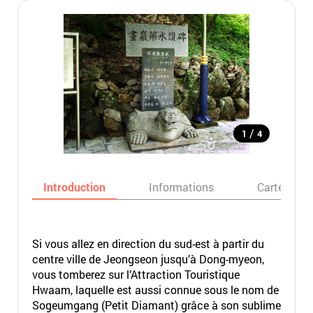
/
1
4
Introduction
Informations
Carte
Si vous allez en direction du sud-est à partir du
centre ville de Jeongseon jusqu’à Dong-myeon,
vous tomberez sur l’Attraction Touristique
Hwaam, laquelle est aussi connue sous le nom de
Sogeumgang (Petit Diamant) grâce à son sublime