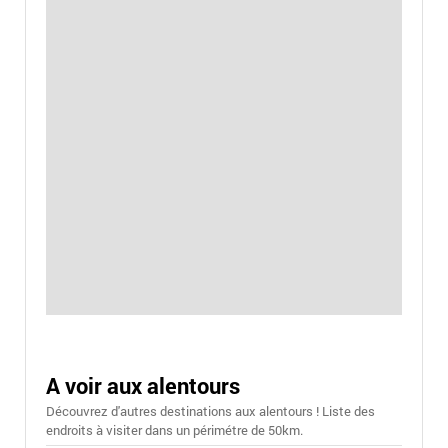
A voir aux alentours
Découvrez d'autres destinations aux alentours ! Liste des
endroits à visiter dans un périmétre de 50km.