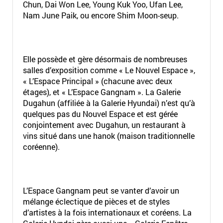
Chun, Dai Won Lee, Young Kuk Yoo, Ufan Lee,
Nam June Paik, ou encore Shim Moon-seup.
Elle possède et gère désormais de nombreuses
salles d’exposition comme « Le Nouvel Espace »,
« L’Espace Principal » (chacune avec deux
étages), et « L’Espace Gangnam ». La Galerie
Dugahun (affiliée à la Galerie Hyundai) n’est qu’à
quelques pas du Nouvel Espace et est gérée
conjointement avec Dugahun, un restaurant à
vins situé dans une hanok (maison traditionnelle
coréenne).
L’Espace Gangnam peut se vanter d’avoir un
mélange éclectique de pièces et de styles
d’artistes à la fois internationaux et coréens. La