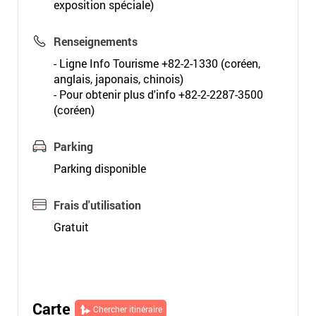
exposition spéciale)
Renseignements
- Ligne Info Tourisme +82-2-1330 (coréen,
anglais, japonais, chinois)
- Pour obtenir plus d'info +82-2-2287-3500
(coréen)
Parking
Parking disponible
Frais d'utilisation
Gratuit
Carte
Chercher itinéraire