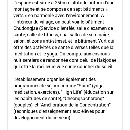
L'espace est situé à 250m d'altitude autour d'une
montagne et se compose de sept bâtiments «
verts » en harmonie avec l’environnement. A
l'intérieur du village, on peut voir le bâtiment
Chudongjae (Service clientèle, salle d'examen de
santé, salle de fitness, spa, salles de séminaire,
salon, et zone anti-stress), et le bâtiment Yurt qui
offre des activités de santé diverses telles que la
méditation et le yoga. On compte aux environs
huit sentiers de randonnée dont celui de Nakjodae
qui offre la meilleure vue sur le coucher du soleil.
L’établissement organise également des
programmes de séjour comme "Suim" (yoga,
méditation, exercices), "High Life" (éducation sur
les habitudes de santé), "Cheongsachorong"
(couples), et "Amélioration de la Concentration"
(techniques d'enseignement aux élèves pour
développement du cerveau).