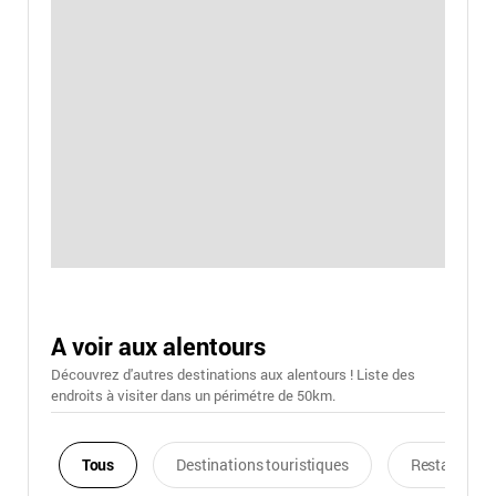
A voir aux alentours
Découvrez d'autres destinations aux alentours ! Liste des
endroits à visiter dans un périmétre de 50km.
Tous
Destinations touristiques
Restaurants