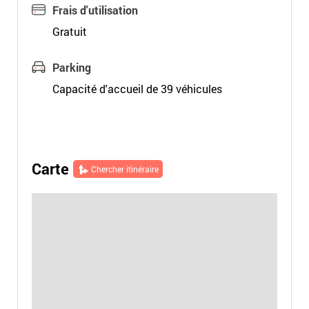
Frais d'utilisation
Gratuit
Parking
Capacité d'accueil de 39 véhicules
Carte
Chercher itinéraire