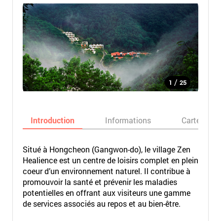
/
1
25
Introduction
Informations
Carte
Situé à Hongcheon (Gangwon-do), le village Zen
Healience est un centre de loisirs complet en plein
coeur d’un environnement naturel. Il contribue à
promouvoir la santé et prévenir les maladies
potentielles en offrant aux visiteurs une gamme
de services associés au repos et au bien-être.