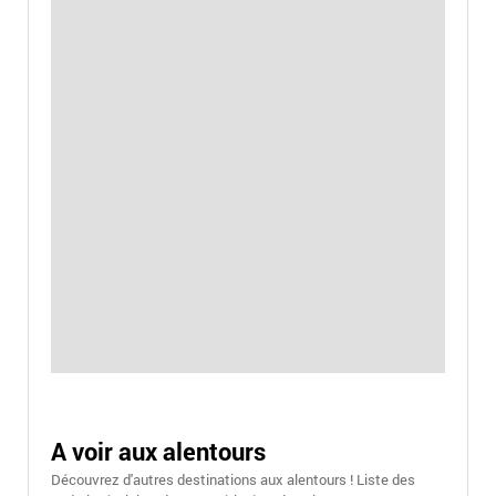
A voir aux alentours
Découvrez d'autres destinations aux alentours ! Liste des