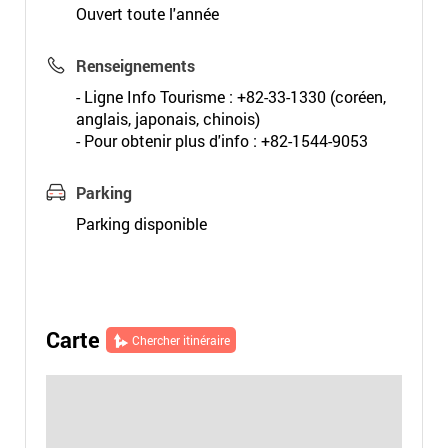
Ouvert toute l'année
Renseignements
- Ligne Info Tourisme : +82-33-1330 (coréen,
anglais, japonais, chinois)
- Pour obtenir plus d'info : +82-1544-9053
Parking
Parking disponible
Carte
Chercher itinéraire