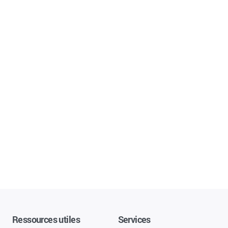
Ressources utiles
Services