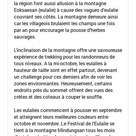
la région font aussi allusion à la montagne
Eoksaesan (eulalie) à cause des vagues d’eulalie
couvrant ses côtés. La montagne demeure ainsi
car les villageois brulaient les champs une fois
par an pour encourager la pousse d’herbes
sauvages.
L’inclinaison de la montagne offre une savoureuse
expérience de trekking pour les randonneurs de
tous niveaux. A la mi-octobre, les eulalies à
hauteur de taille sont en effet partout, devenant
un challenge pour ces derniers afin de voir les
zones environnantes. Heureusement, certains
endroits près du sommet offrent des vues des
crètes et des coteaux à couper le souffle.
Les eulalies commencent à pousser en septembre
et atteignent leurs meilleures couleurs entre
octobre et novembre. Le Festival de l’Eulalie se
tient à la montagne Mindungsan tous les mois