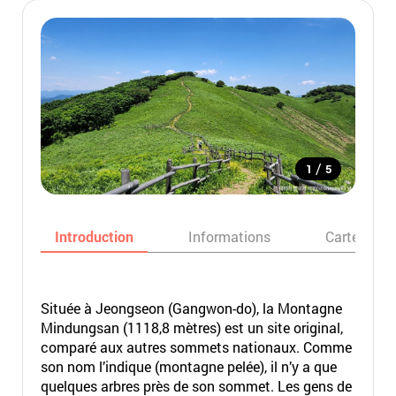
/
1
5
Introduction
Informations
Carte
Située à Jeongseon (Gangwon-do), la Montagne
Mindungsan (1118,8 mètres) est un site original,
comparé aux autres sommets nationaux. Comme
son nom l’indique (montagne pelée), il n’y a que
quelques arbres près de son sommet. Les gens de