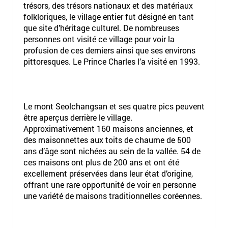
trésors, des trésors nationaux et des matériaux
folkloriques, le village entier fut désigné en tant
que site d’héritage culturel. De nombreuses
personnes ont visité ce village pour voir la
profusion de ces derniers ainsi que ses environs
pittoresques. Le Prince Charles l’a visité en 1993.
Le mont Seolchangsan et ses quatre pics peuvent
être aperçus derrière le village.
Approximativement 160 maisons anciennes, et
des maisonnettes aux toits de chaume de 500
ans d’âge sont nichées au sein de la vallée. 54 de
ces maisons ont plus de 200 ans et ont été
excellement préservées dans leur état d’origine,
offrant une rare opportunité de voir en personne
une variété de maisons traditionnelles coréennes.