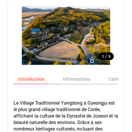
/
1
5
Introduction
Informations
Carte
Le Village Traditionnel Yangdong à Gyeongju est
le plus grand village traditionnel de Corée,
affichant la culture de la Dynastie de Joseon et la
beauté naturelle des environs. Grâce à ses
nombreux héritages culturels, incluant des