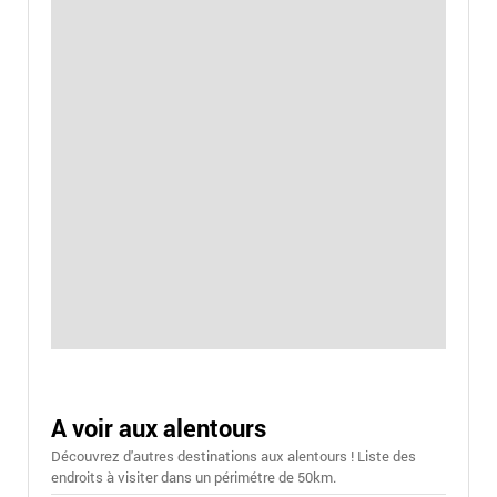
A voir aux alentours
Découvrez d'autres destinations aux alentours ! Liste des
endroits à visiter dans un périmétre de 50km.