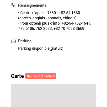
Renseignements
• Centre d'appels 1330 : +82-54-1330
(coréen, anglais, japonais, chinois)
• Pour obtenir plus d'info: +82-54-762-4541,
779-6105, 762-2633, +82-70-7098-3569
Parking
Parking disponible(gratuit)
Carte
Chercher itinéraire