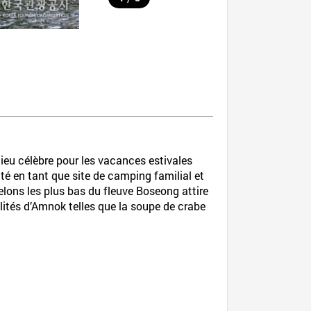
ieu célèbre pour les vacances estivales
té en tant que site de camping familial et
lons les plus bas du fleuve Boseong attire
lités d’Amnok telles que la soupe de crabe