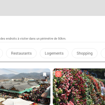
 des endroits à visiter dans un périmétre de 50km.
Restaurants
Logements
Shopping