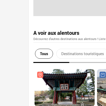
A voir aux alentours
Découvrez d'autres destinations aux alentours ! Liste
Tous
Destinations touristiques