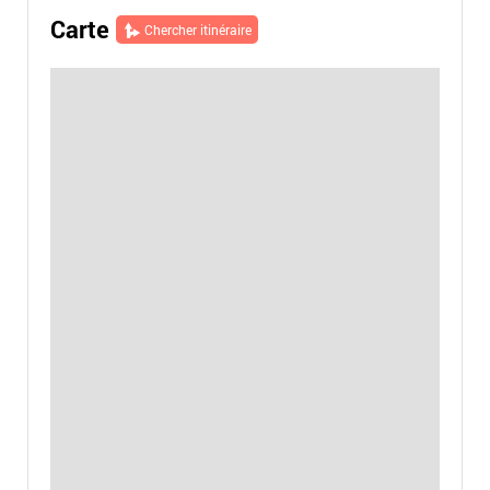
Carte
Chercher itinéraire