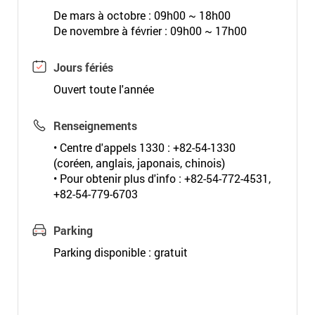
De mars à octobre : 09h00 ~ 18h00
De novembre à février : 09h00 ~ 17h00
Jours fériés
Ouvert toute l'année
Renseignements
• Centre d'appels 1330 : +82-54-1330
(coréen, anglais, japonais, chinois)
• Pour obtenir plus d'info : +82-54-772-4531,
+82-54-779-6703
Parking
Parking disponible : gratuit