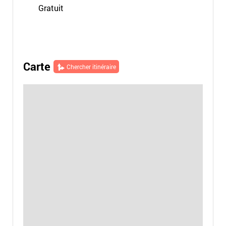
Gratuit
Carte
Chercher itinéraire