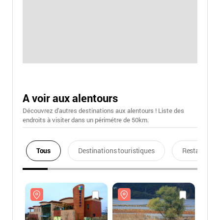
A voir aux alentours
Découvrez d'autres destinations aux alentours ! Liste des
endroits à visiter dans un périmétre de 50km.
Tous
Destinations touristiques
Restaurants