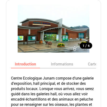
/
1
6
Introduction
Informations
Carte
Centre Ecologique Junam compose d'une galerie
d'exposition, hall principal, et de stocker des
produits locaux. Lorsque vous arrivez, vous serez
guidé dans les galeries hall, où vous allez voir
encadré échantillons et des animaux en peluche
pour se renseigner sur les oiseaux, les plantes et