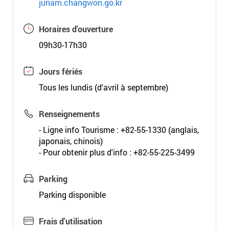
junam.changwon.go.kr
Horaires d'ouverture
09h30-17h30
Jours fériés
Tous les lundis (d'avril à septembre)
Renseignements
- Ligne info Tourisme : +82-55-1330 (anglais,
japonais, chinois)
- Pour obtenir plus d'info : +82-55-225-3499
Parking
Parking disponible
Frais d'utilisation