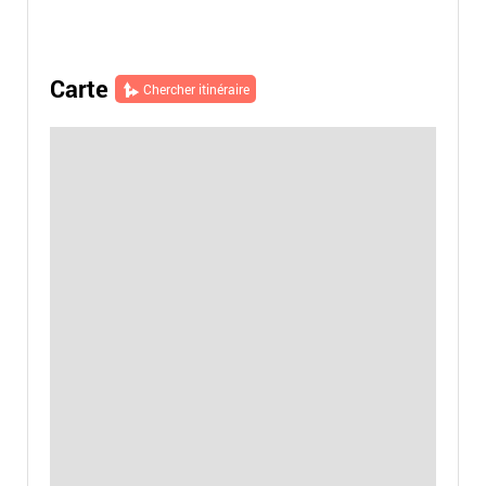
Carte
Chercher itinéraire