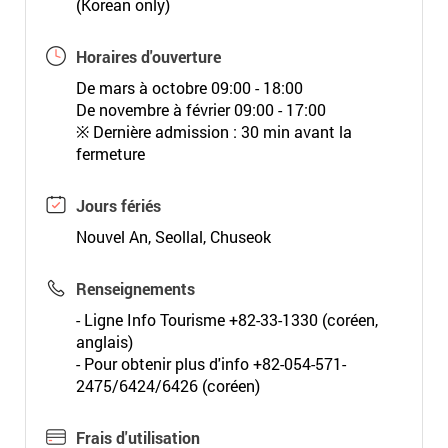
(Korean only)
Horaires d'ouverture
De mars à octobre 09:00 - 18:00
De novembre à février 09:00 - 17:00
※ Dernière admission : 30 min avant la
fermeture
Jours fériés
Nouvel An, Seollal, Chuseok
Renseignements
- Ligne Info Tourisme +82-33-1330 (coréen,
anglais)
- Pour obtenir plus d'info +82-054-571-
2475/6424/6426 (coréen)
Frais d'utilisation