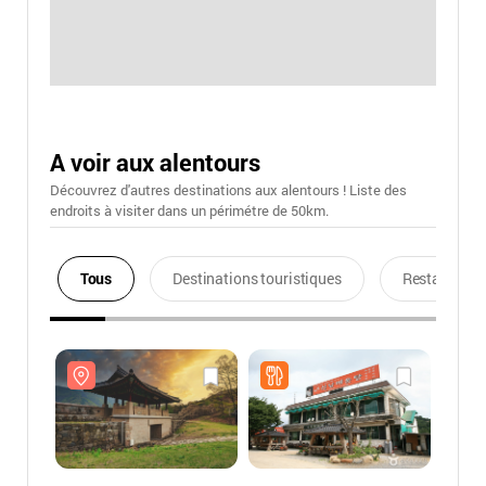
A voir aux alentours
Découvrez d'autres destinations aux alentours ! Liste des
endroits à visiter dans un périmétre de 50km.
Tous
Destinations touristiques
Restaurants