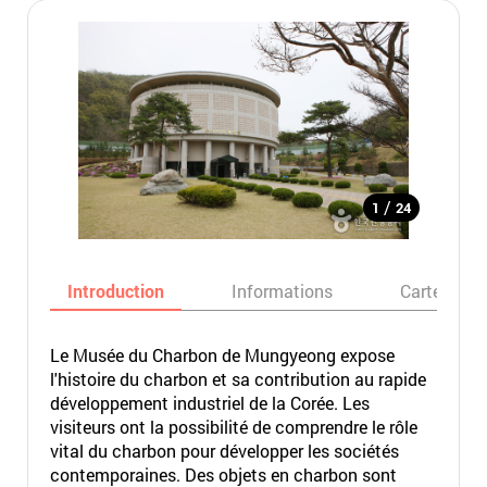
/
1
24
Introduction
Informations
Carte
Le Musée du Charbon de Mungyeong expose
l'histoire du charbon et sa contribution au rapide
développement industriel de la Corée. Les
visiteurs ont la possibilité de comprendre le rôle
vital du charbon pour développer les sociétés
contemporaines. Des objets en charbon sont