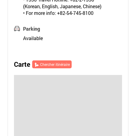
(Korean, English, Japanese, Chinese)
• For more info: +82-54-745-8100
Parking
Available
Carte
Chercher itinéraire