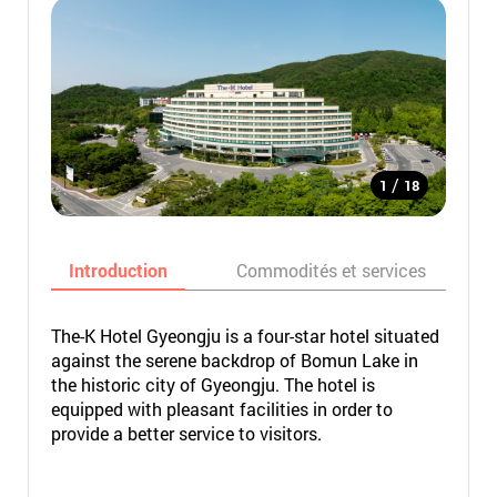
/
1
18
Introduction
Commodités et services
The-K Hotel Gyeongju is a four-star hotel situated
against the serene backdrop of Bomun Lake in
the historic city of Gyeongju. The hotel is
equipped with pleasant facilities in order to
provide a better service to visitors.