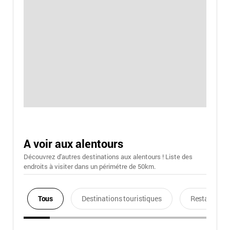
A voir aux alentours
Découvrez d'autres destinations aux alentours ! Liste des
endroits à visiter dans un périmétre de 50km.
Tous
Destinations touristiques
Restaurants