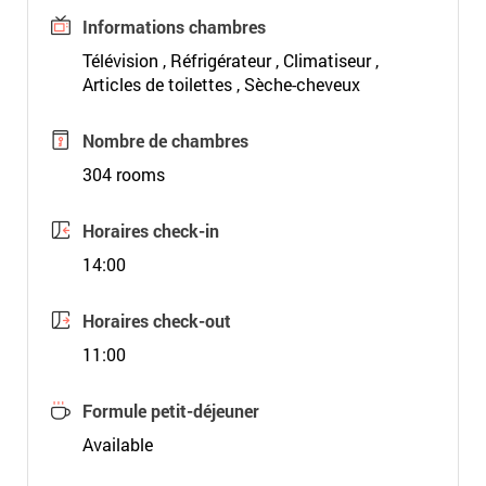
Informations chambres
Télévision , Réfrigérateur , Climatiseur ,
Articles de toilettes , Sèche-cheveux
Nombre de chambres
304 rooms
Horaires check-in
14:00
Horaires check-out
11:00
Formule petit-déjeuner
Available