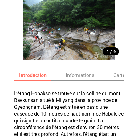
/
1
9
Introduction
Informations
Carte
L’étang Hobakso se trouve sur la colline du mont
Baekunsan situé à Milyang dans la province de
Gyeongnam. L'étang est situé en bas d'une
cascade de 10 mètres de haut nommée Hobak, ce
qui signifie un outil à moudre le grain. La
circonférence de l'étang est d'environ 30 mètres
et il est très profond. Autrefois, l'étang était un