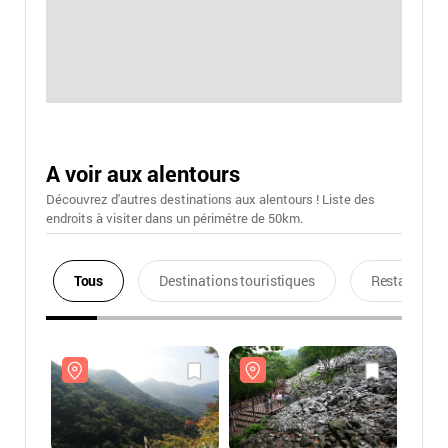
A voir aux alentours
Découvrez d'autres destinations aux alentours ! Liste des
endroits à visiter dans un périmétre de 50km.
Tous
Destinations touristiques
Restaurants