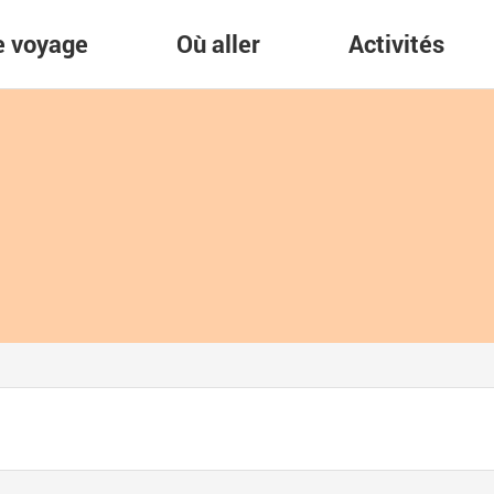
re voyage
Où aller
Activités