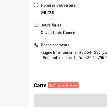
Horaires d'ouverture
24h/24h
Jours fériés
Ouvert toute l'année
Renseignements
- Ligne Info Tourisme : +82-64-1330 (cor
- Pour obtenir plus d'info : +82-64-796
Carte
Chercher itinéraire