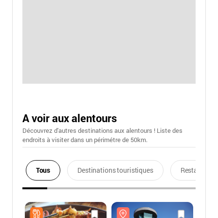
A voir aux alentours
Découvrez d'autres destinations aux alentours ! Liste des
endroits à visiter dans un périmétre de 50km.
Tous
Destinations touristiques
Restaurants