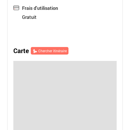
Frais d'utilisation
Gratuit
Carte
Chercher itinéraire