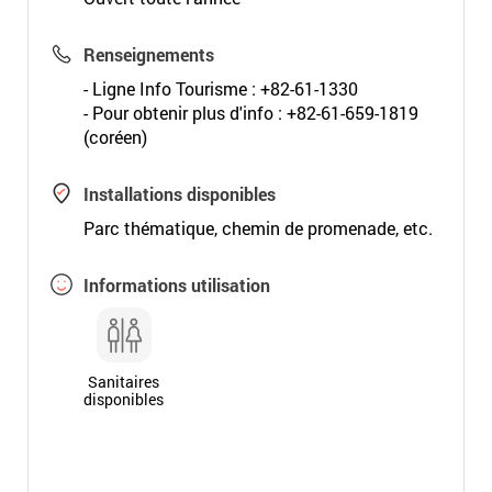
Renseignements
- Ligne Info Tourisme : +82-61-1330
- Pour obtenir plus d'info : +82-61-659-1819
(coréen)
Installations disponibles
Parc thématique, chemin de promenade, etc.
Informations utilisation
Sanitaires
disponibles