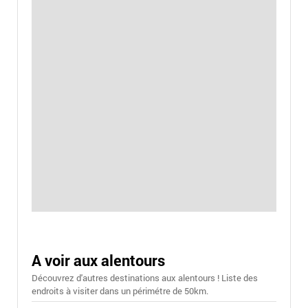
A voir aux alentours
Découvrez d'autres destinations aux alentours ! Liste des
endroits à visiter dans un périmétre de 50km.