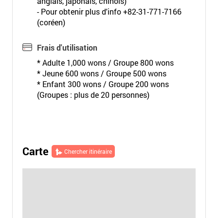
anglais, japonais, chinois)
- Pour obtenir plus d'info +82-31-771-7166
(coréen)
Frais d'utilisation
* Adulte 1,000 wons / Groupe 800 wons
* Jeune 600 wons / Groupe 500 wons
* Enfant 300 wons / Groupe 200 wons
(Groupes : plus de 20 personnes)
Carte
Chercher itinéraire