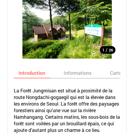
/
1
26
Introduction
Informations
Carte
La Forêt Jungmisan est situé à proximité de la
route Nongdachi-gogaegil qui est la élevée dans
les environs de Seoul. La forêt offre des paysages
forestiers ainsi qu’une vue sur la rivière
Namhangang. Certains matins, les sous-bois de la
forêt sont voilées par un brouillard épais, ce qui
ajoute d’autant plus un charme à ce lieu.