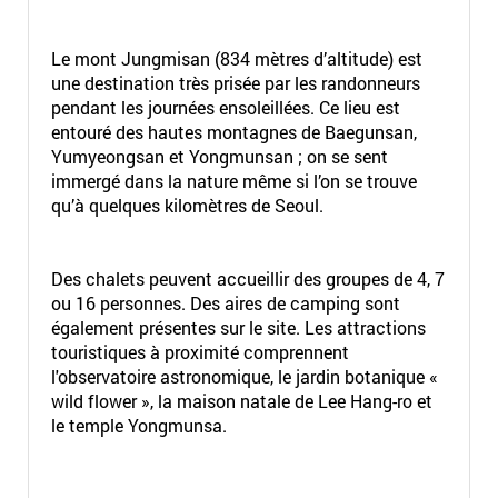
Le mont Jungmisan (834 mètres d’altitude) est
une destination très prisée par les randonneurs
pendant les journées ensoleillées. Ce lieu est
entouré des hautes montagnes de Baegunsan,
Yumyeongsan et Yongmunsan ; on se sent
immergé dans la nature même si l’on se trouve
qu’à quelques kilomètres de Seoul.
Des chalets peuvent accueillir des groupes de 4, 7
ou 16 personnes. Des aires de camping sont
également présentes sur le site. Les attractions
touristiques à proximité comprennent
l'observatoire astronomique, le jardin botanique «
wild flower », la maison natale de Lee Hang-ro et
le temple Yongmunsa.