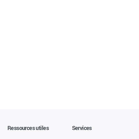
Ressources utiles
Services