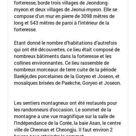
forteresse, borde trois villages de Jeondong-
myeon et deux villages de Jeonui-myeon. Elle se
compose d'un mur en pierre de 3098 mètres de
long et 543 mètres de paroi à l’intérieur de la
forteresse.
Etant donné le nombre d’habitations d’autrefois
qui ont été découvertes, ce lieu était composé de
nombreux bâtiments dans la forteresse et les
collines environnantes. Ce lieu rassemble de
nombreux morceaux de terre cuite de la période
Baekje,des porcelaines de la Goryeo et Joseon, et
mosaïques brisées de Paekche, Goryeo et Joseon.
Les sentiers montagneux ont été restaurés pour
les randonneurs d’occasion. Le sommet de la
montagne a une vue magnifique sur la salle de
l'Indépendance de la Corée, la baie Asan, le centre
ville de Cheonan et Cheongju. Il faut environ 2