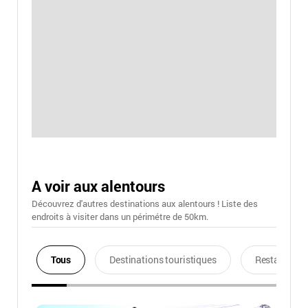
A voir aux alentours
Découvrez d'autres destinations aux alentours ! Liste des
endroits à visiter dans un périmétre de 50km.
Tous
Destinations touristiques
Restaurants