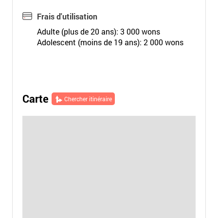
Frais d'utilisation
Adulte (plus de 20 ans): 3 000 wons
Adolescent (moins de 19 ans): 2 000 wons
Carte
Chercher itinéraire