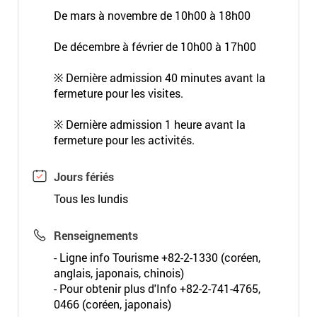
De mars à novembre de 10h00 à 18h00
De décembre à février de 10h00 à 17h00
※ Dernière admission 40 minutes avant la
fermeture pour les visites.
※ Dernière admission 1 heure avant la
fermeture pour les activités.
Jours fériés
Tous les lundis
Renseignements
- Ligne info Tourisme +82-2-1330 (coréen,
anglais, japonais, chinois)
- Pour obtenir plus d'Info +82-2-741-4765,
0466 (coréen, japonais)