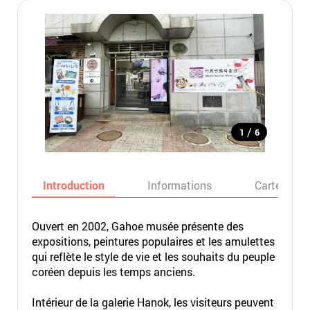
/
1
6
Introduction
Informations
Carte
Ouvert en 2002, Gahoe musée présente des
expositions, peintures populaires et les amulettes
qui reflète le style de vie et les souhaits du peuple
coréen depuis les temps anciens.
Intérieur de la galerie Hanok, les visiteurs peuvent