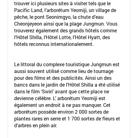
trouver ici plusieurs sites à visiter tels que le
Pacific Land, l’arborétum Yeomiji, un village de
pêche, le pont Seonimgyo, la chute d’eau
Cheonjeyeon ainsi que la plage Jungmun. Vous
trouverez également des grands hôtels comme
l’Hôtel Shilla, l’Hôtel Lotte, l’Hôtel Hyatt, des
hôtels reconnus internationalement.
Le littoral du complexe touristique Jungmun est
aussi souvent utilisé comme lieu de tournage
pour des films et des publicités. Ainsi un des
bancs dans le jardin de l’Hôtel Shilla a été utilisé
dans le film ‘Swiri’ avant que cette place ne
devienne célèbre. L’ arborétum Yeomiji est
également un endroit à ne pas manquer. Cet
arborétum possède environ 2 000 sortes de
plantes rares en serre et 1 700 sortes de fleurs et
d’arbres en plein air.