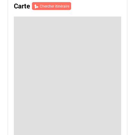
Carte
Chercher itinéraire