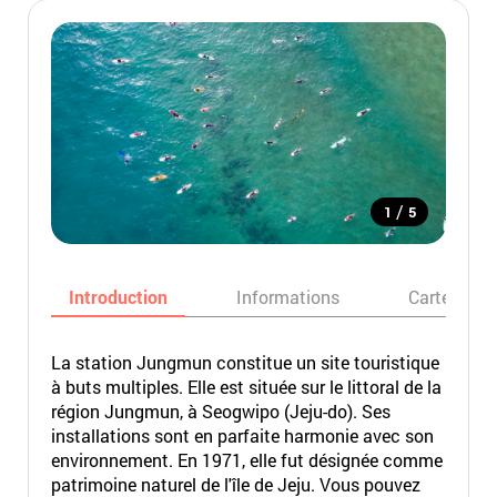
/
1
5
Introduction
Informations
Carte
La station Jungmun constitue un site touristique
à buts multiples. Elle est située sur le littoral de la
région Jungmun, à Seogwipo (Jeju-do). Ses
installations sont en parfaite harmonie avec son
environnement. En 1971, elle fut désignée comme
patrimoine naturel de l'île de Jeju. Vous pouvez