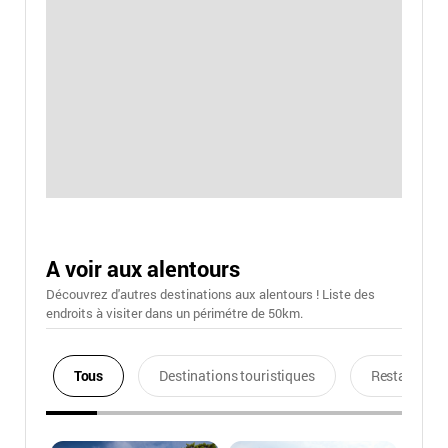
A voir aux alentours
Découvrez d'autres destinations aux alentours ! Liste des
endroits à visiter dans un périmétre de 50km.
Tous
Destinations touristiques
Restaurants