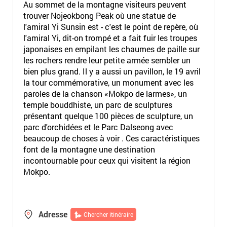
Au sommet de la montagne visiteurs peuvent
trouver Nojeokbong Peak où une statue de
l'amiral Yi Sunsin est - c'est le point de repère, où
l'amiral Yi, dit-on trompé et a fait fuir les troupes
japonaises en empilant les chaumes de paille sur
les rochers rendre leur petite armée sembler un
bien plus grand. Il y a aussi un pavillon, le 19 avril
la tour commémorative, un monument avec les
paroles de la chanson «Mokpo de larmes», un
temple bouddhiste, un parc de sculptures
présentant quelque 100 pièces de sculpture, un
parc d'orchidées et le Parc Dalseong avec
beaucoup de choses à voir . Ces caractéristiques
font de la montagne une destination
incontournable pour ceux qui visitent la région
Mokpo.
Adresse
Chercher itinéraire