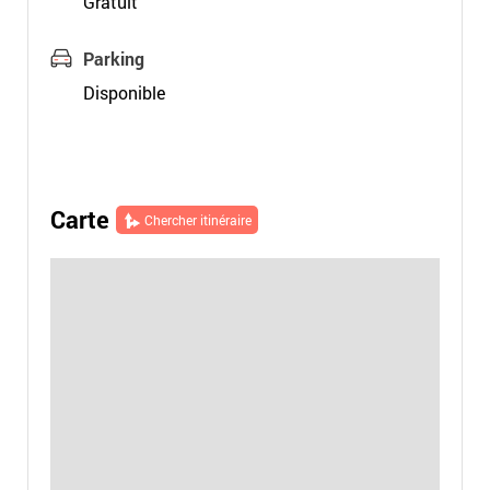
Gratuit
Parking
Disponible
Carte
Chercher itinéraire