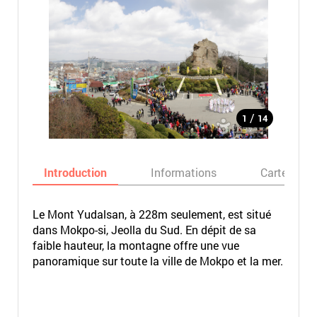
/
1
14
Introduction
Informations
Carte
Le Mont Yudalsan, à 228m seulement, est situé
dans Mokpo-si, Jeolla du Sud. En dépit de sa
faible hauteur, la montagne offre une vue
panoramique sur toute la ville de Mokpo et la mer.