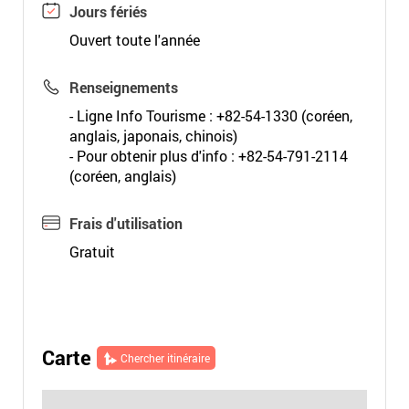
Jours fériés
Ouvert toute l'année
Renseignements
- Ligne Info Tourisme : +82-54-1330 (coréen,
anglais, japonais, chinois)
- Pour obtenir plus d'info : +82-54-791-2114
(coréen, anglais)
Frais d'utilisation
Gratuit
Carte
Chercher itinéraire