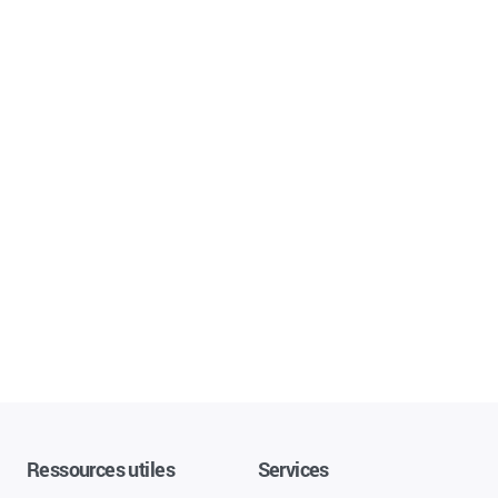
Ressources utiles
Services