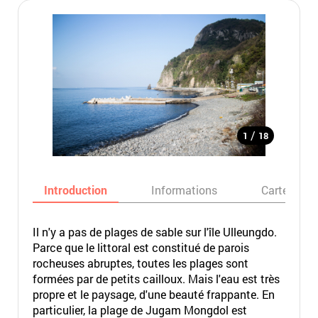
/
1
18
Introduction
Informations
Carte
Il n'y a pas de plages de sable sur l'île Ulleungdo.
Parce que le littoral est constitué de parois
rocheuses abruptes, toutes les plages sont
formées par de petits cailloux. Mais l'eau est très
propre et le paysage, d'une beauté frappante. En
particulier, la plage de Jugam Mongdol est