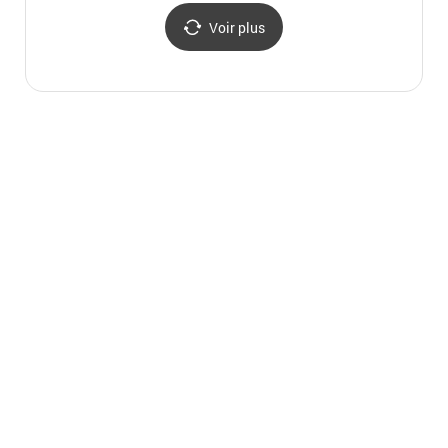
Voir plus