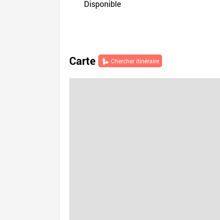
Disponible
Carte
Chercher itinéraire