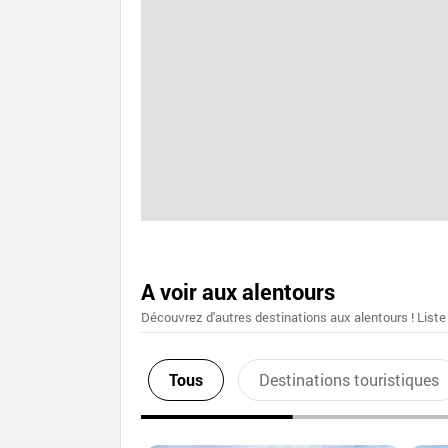
A voir aux alentours
Découvrez d'autres destinations aux alentours ! Liste
Tous
Destinations touristiques