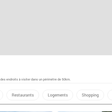
 des endroits à visiter dans un périmétre de 50km.
Restaurants
Logements
Shopping