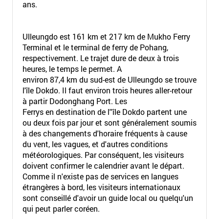
ans.
Ulleungdo est 161 km et 217 km de Mukho Ferry
Terminal et le terminal de ferry de Pohang,
respectivement. Le trajet dure de deux à trois
heures, le temps le permet. A
environ 87,4 km du sud-est de Ulleungdo se trouve
l'île Dokdo. Il faut environ trois heures aller-retour
à partir Dodonghang Port. Les
Ferrys en destination de l''île Dokdo partent une
ou deux fois par jour et sont généralement soumis
à des changements d'horaire fréquents à cause
du vent, les vagues, et d'autres conditions
météorologiques. Par conséquent, les visiteurs
doivent confirmer le calendrier avant le départ.
Comme il n'existe pas de services en langues
étrangères à bord, les visiteurs internationaux
sont conseillé d'avoir un guide local ou quelqu'un
qui peut parler coréen.