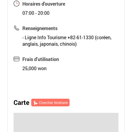
Horaires d'ouverture
07:00 - 20:00
Renseignements
- Ligne Info Tourisme +82-61-1330 (coréen,
anglais, japonais, chinois)
Frais d'utilisation
25,000 won
Carte
Chercher itinéraire