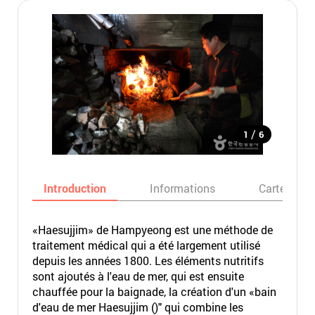
/
1
6
Introduction
Informations
Carte
«Haesujjim» de Hampyeong est une méthode de
traitement médical qui a été largement utilisé
depuis les années 1800. Les éléments nutritifs
sont ajoutés à l'eau de mer, qui est ensuite
chauffée pour la baignade, la création d'un «bain
d'eau de mer Haesujjim ()" qui combine les