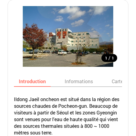
/
1
1
Introduction
Informations
Carte
Ildong Jaeil oncheon est situé dans la région des
sources chaudes de Pocheon-gun. Beaucoup de
visiteurs à partir de Séoul et les zones Gyeongin
sont venues pour l'eau de haute qualité qui vient
des sources thermales situées à 800 ~ 1000
mètres sous terre.