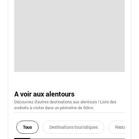
A voir aux alentours
Découvrez d'autres destinations aux alentours ! Liste des
endroits à visiter dans un périmétre de 50km.
Tous
Destinations touristiques
Restaurants