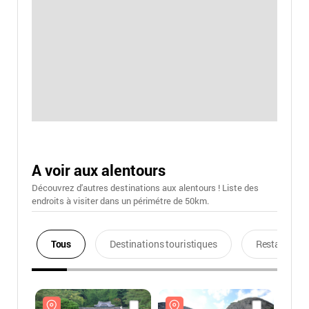
A voir aux alentours
Découvrez d'autres destinations aux alentours ! Liste des
endroits à visiter dans un périmétre de 50km.
Tous
Destinations touristiques
Restaurants