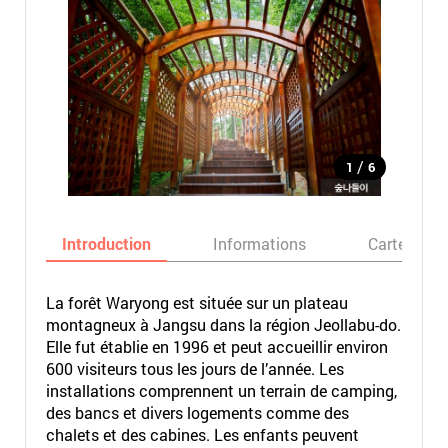
/
1
6
Introduction
Informations
Carte
La forêt Waryong est située sur un plateau
montagneux à Jangsu dans la région Jeollabu-do.
Elle fut établie en 1996 et peut accueillir environ
600 visiteurs tous les jours de l’année. Les
installations comprennent un terrain de camping,
des bancs et divers logements comme des
chalets et des cabines. Les enfants peuvent