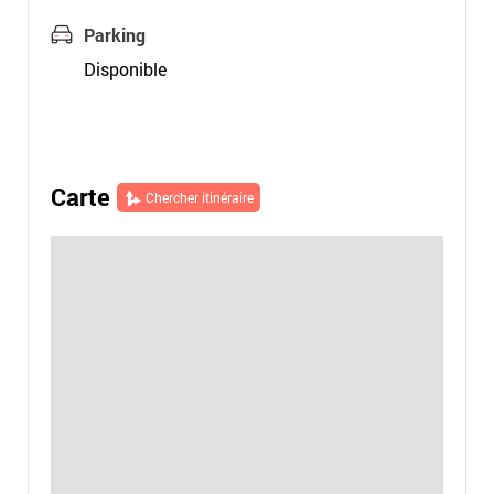
Parking
Disponible
Carte
Chercher itinéraire