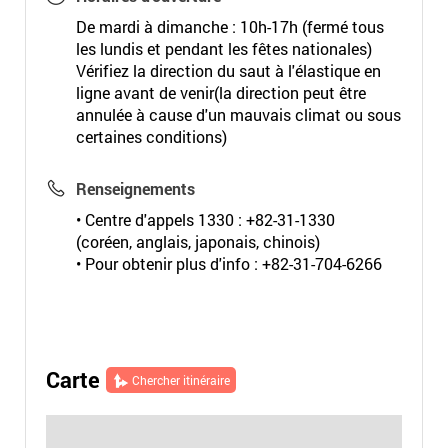
De mardi à dimanche : 10h-17h (fermé tous
les lundis et pendant les fêtes nationales)
Vérifiez la direction du saut à l'élastique en
ligne avant de venir(la direction peut être
annulée à cause d'un mauvais climat ou sous
certaines conditions)
Renseignements
• Centre d'appels 1330 : +82-31-1330
(coréen, anglais, japonais, chinois)
• Pour obtenir plus d'info : +82-31-704-6266
Carte
Chercher itinéraire