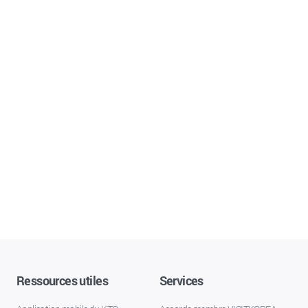
Ressources utiles
Services