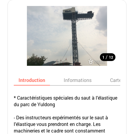
/
1
12
Introduction
Informations
Carte
* Caractéristiques spéciales du saut à l’élastique
du parc de Yuldong
- Des instructeurs expérimentés sur le saut à
l’élastique vous prendront en charge. Les
machineries et le cadre sont constamment