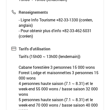
Renseignements
- Ligne Info Tourisme +82-33-1330 (coréen,
anglais)
- Pour obtenir plus d'info +82-33-462-5031
(coréen)
Tarifs d'utilisation
Tarifs (15h00 ~ 13h00 (lendemain))
Cabane forestière 3 personnes 15 000 wons
Forest Lodge et maisonnettes 3 personnes 15
000 wons
4 personnes haute saison (7.1 ~ 8.31) et le
week-end 55 000 wons / basse saison 32 000
wons
5 personnes haute saison (7.1 ~ 8.31) et le
week-end 70 000 wons / basse saison 40 000