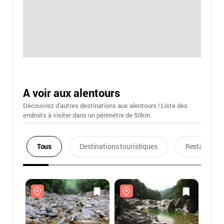
A voir aux alentours
Découvrez d'autres destinations aux alentours ! Liste des
endroits à visiter dans un périmétre de 50km.
Tous
Destinations touristiques
Restaurants