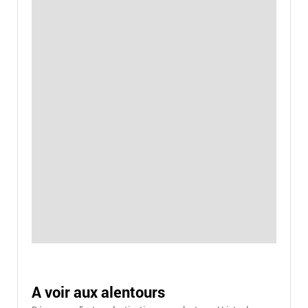
A voir aux alentours