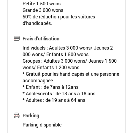
Petite 1 500 wons
Grande 3 000 wons
50% de réduction pour les voitures
d'handicapés.
Frais d'utilisation
Individuels : Adultes 3 000 wons/ Jeunes 2
000 wons/ Enfants 1 500 wons
Groupes : Adultes 3 000 wons/ Jeunes 1 500
wons/ Enfants 1 200 wons
* Gratuit pour les handicapés et une personne
accompagnée
* Enfant : de 7ans à 12ans
* Adolescents : de 13 ans à 18 ans
* Adultes : de 19 ans à 64 ans
Parking
Parking disponible