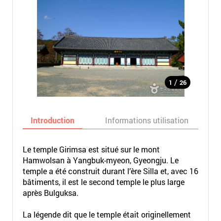
/
1
26
Introduction
Informations utilisation
Le temple Girimsa est situé sur le mont
Hamwolsan à Yangbuk-myeon, Gyeongju. Le
temple a été construit durant l’ère Silla et, avec 16
bâtiments, il est le second temple le plus large
après Bulguksa.
La légende dit que le temple était originellement