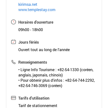
kirimsa.net
www.templestay.com
Horaires d'ouverture
09h00 - 18h00
Jours fériés
Ouvert tout au long de l'année
Renseignements
• Ligne Info Tourisme : +82-54-1330 (coréen,
anglais, japonais, chinois)
• Pour obtenir plus d'infos : +82-54-744-2292,
+82-54-746-3069 (coréen)
Tarifs d'utilisation
Tarif de stationnement