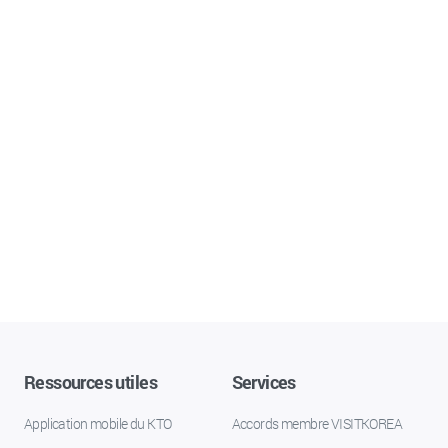
Ressources utiles
Services
Application mobile du KTO
Accords membre VISITKOREA