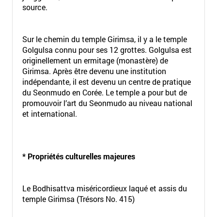
source.
Sur le chemin du temple Girimsa, il y a le temple
Golgulsa connu pour ses 12 grottes. Golgulsa est
originellement un ermitage (monastère) de
Girimsa. Après être devenu une institution
indépendante, il est devenu un centre de pratique
du Seonmudo en Corée. Le temple a pour but de
promouvoir l’art du Seonmudo au niveau national
et international.
* Propriétés culturelles majeures
Le Bodhisattva miséricordieux laqué et assis du
temple Girimsa (Trésors No. 415)