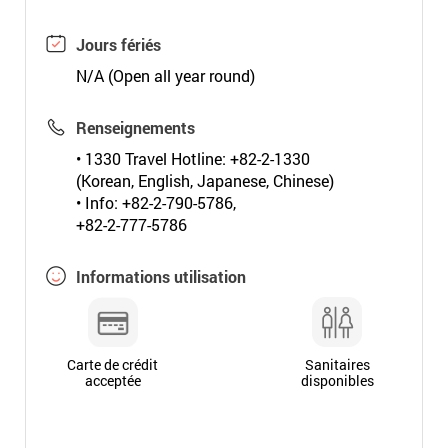
Jours fériés
N/A (Open all year round)
Renseignements
• 1330 Travel Hotline: +82-2-1330
(Korean, English, Japanese, Chinese)
• Info: +82-2-790-5786,
+82-2-777-5786
Informations utilisation
Carte de crédit
Sanitaires
acceptée
disponibles