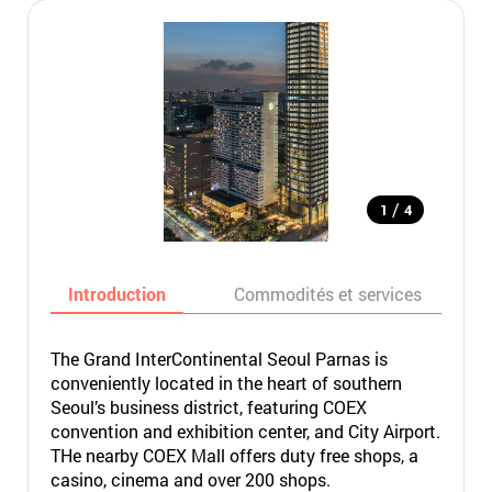
/
1
4
Introduction
Commodités et services
The Grand InterContinental Seoul Parnas is
conveniently located in the heart of southern
Seoul’s business district, featuring COEX
convention and exhibition center, and City Airport.
THe nearby COEX Mall offers duty free shops, a
casino, cinema and over 200 shops.