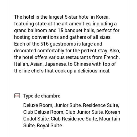
The hotel is the largest 5-star hotel in Korea,
featuring state-of-the-art amenities, including a
grand ballroom and 15 banquet halls, perfect for
hosting conventions and gathers of all sizes.
Each of the 516 guestrooms is large and
decorated comfortably for the perfect stay. Also,
the hotel offers various restaurants from French,
Italian, Asian, Japanese, to Chinese with top of
the line chefs that cook up a delicious meal.
Type de chambre
Deluxe Room, Junior Suite, Residence Suite,
Club Deluxe Room, Club Junior Suite, Korean
Ondol Suite, Club Residence Suite, Mountain
Suite, Royal Suite