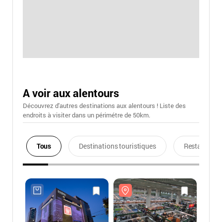
A voir aux alentours
Découvrez d'autres destinations aux alentours ! Liste des
endroits à visiter dans un périmétre de 50km.
Tous
Destinations touristiques
Restaurants