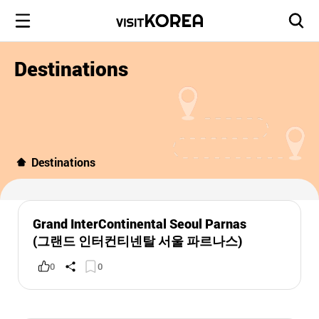
Destinations
Destinations
Grand InterContinental Seoul Parnas
(그랜드 인터컨티넨탈 서울 파르나스)
0
0