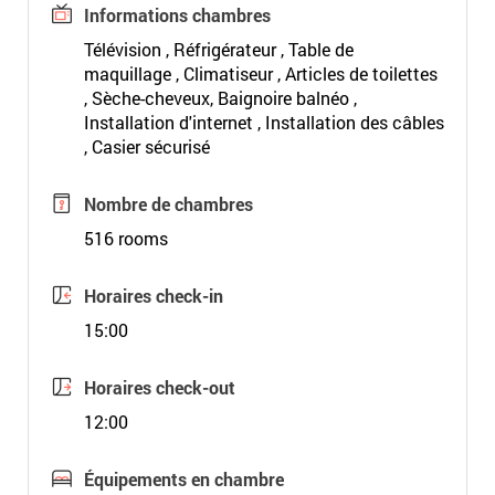
Informations chambres
Télévision , Réfrigérateur , Table de
maquillage , Climatiseur , Articles de toilettes
, Sèche-cheveux, Baignoire balnéo ,
Installation d'internet , Installation des câbles
, Casier sécurisé
Nombre de chambres
516 rooms
Horaires check-in
15:00
Horaires check-out
12:00
Équipements en chambre