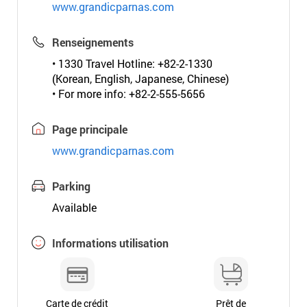
www.grandicparnas.com
Renseignements
• 1330 Travel Hotline: +82-2-1330
(Korean, English, Japanese, Chinese)
• For more info: +82-2-555-5656
Page principale
www.grandicparnas.com
Parking
Available
Informations utilisation
Carte de crédit
Prêt de