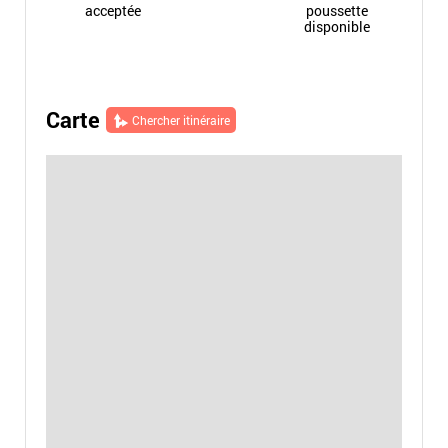
acceptée
poussette
disponible
Carte
Chercher itinéraire