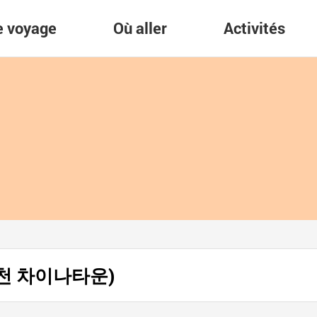
re voyage
Où aller
Activités
 (인천 차이나타운)