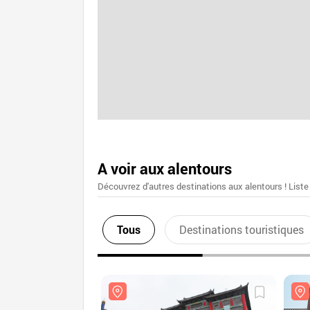
A voir aux alentours
Découvrez d'autres destinations aux alentours ! Liste
Tous
Destinations touristiques