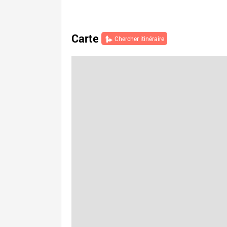
Carte
Chercher itinéraire