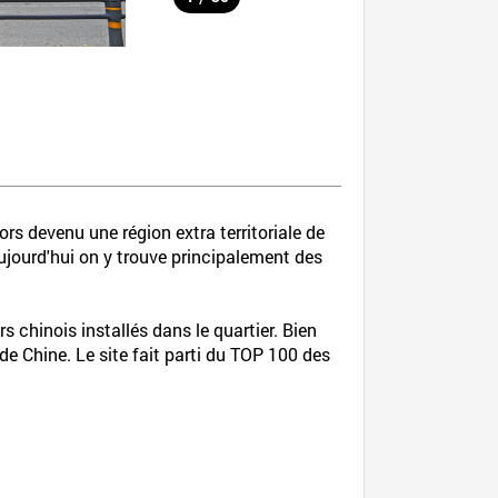
rs devenu une région extra territoriale de
jourd'hui on y trouve principalement des
 chinois installés dans le quartier. Bien
de Chine. Le site fait parti du TOP 100 des