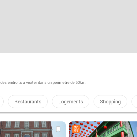
 des endroits à visiter dans un périmétre de 50km.
Restaurants
Logements
Shopping